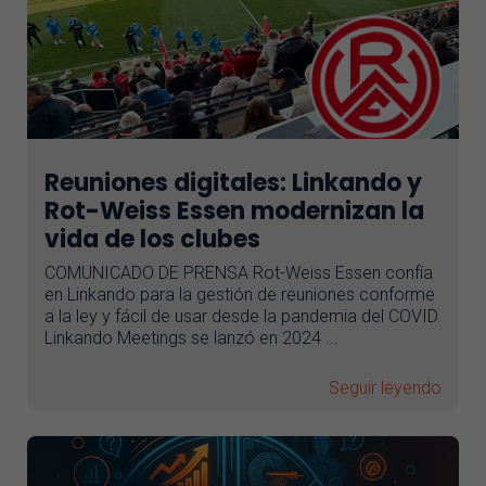
Reuniones digitales: Linkando y
Rot-Weiss Essen modernizan la
vida de los clubes
COMUNICADO DE PRENSA Rot-Weiss Essen confía
en Linkando para la gestión de reuniones conforme
a la ley y fácil de usar desde la pandemia del COVID.
Linkando Meetings se lanzó en 2024 ...
Seguir leyendo