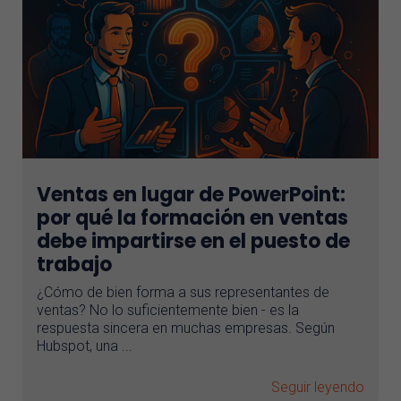
Ventas en lugar de PowerPoint:
por qué la formación en ventas
debe impartirse en el puesto de
trabajo
¿Cómo de bien forma a sus representantes de
ventas? No lo suficientemente bien - es la
respuesta sincera en muchas empresas. Según
Hubspot, una ...
Seguir leyendo