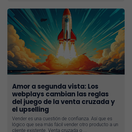
Amor a segunda vista: Los
webplays cambian las reglas
del juego de la venta cruzada y
el upselling
Vender es una cuestión de confianza. Así que es
lógico que sea más fácil vender otro producto a un
cliente existente. Venta cruzada o ...