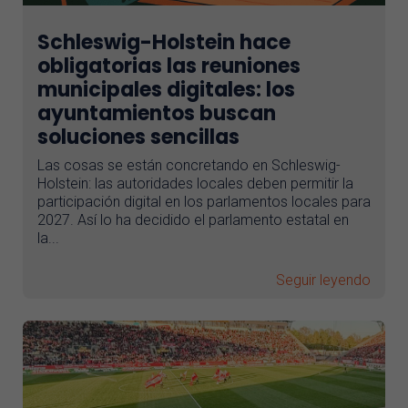
Schleswig-Holstein hace
obligatorias las reuniones
municipales digitales: los
ayuntamientos buscan
soluciones sencillas
Las cosas se están concretando en Schleswig-
Holstein: las autoridades locales deben permitir la
participación digital en los parlamentos locales para
2027. Así lo ha decidido el parlamento estatal en
la...
Seguir leyendo