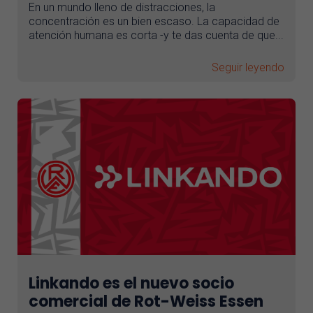
En un mundo lleno de distracciones, la
concentración es un bien escaso. La capacidad de
atención humana es corta -y te das cuenta de que...
Seguir leyendo
Linkando es el nuevo socio
comercial de Rot-Weiss Essen