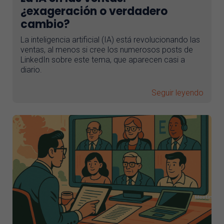
¿exageración o verdadero
cambio?
La inteligencia artificial (IA) está revolucionando las
ventas, al menos si cree los numerosos posts de
LinkedIn sobre este tema, que aparecen casi a
diario.
Seguir leyendo