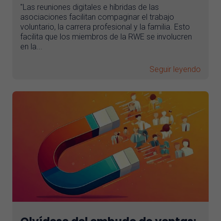
"Las reuniones digitales e híbridas de las
asociaciones facilitan compaginar el trabajo
voluntario, la carrera profesional y la familia. Esto
facilita que los miembros de la RWE se involucren
en la...
Seguir leyendo