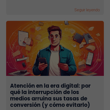
Seguir leyendo
Atención en la era digital: por
qué la interrupción de los
medios arruina sus tasas de
conversión (y cómo evitarlo)