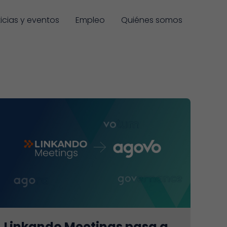
icias y eventos
Empleo
Quiénes somos
Linkando Meetings pasa a