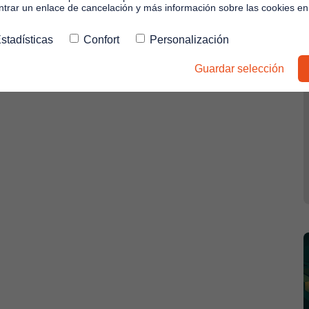
rar un enlace de cancelación y más información sobre las cookies e
stadísticas
Confort
Personalización
Guardar selección