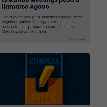
llamarse Agovo
Una nueva marca para reuniones y acuerdos con
seguridad jurídica. Con Agovo comienza una
nueva etapa: el producto anterior, Linkando
Meetings, se convertirá en...
Seguir leyendo