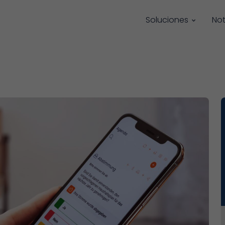
Soluciones
Not